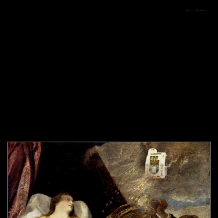
retour au menu